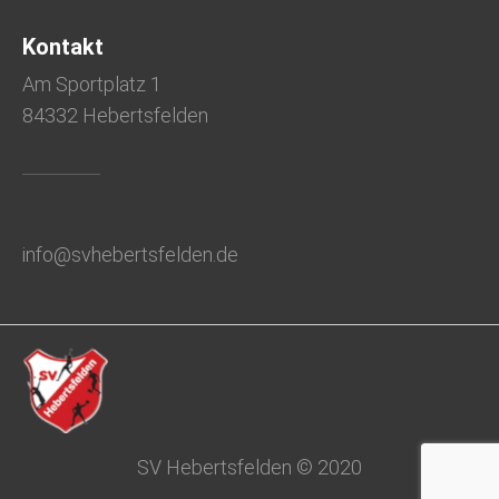
Kontakt
Am Sportplatz 1
84332 Hebertsfelden
info@svhebertsfelden.de
SV Hebertsfelden © 2020