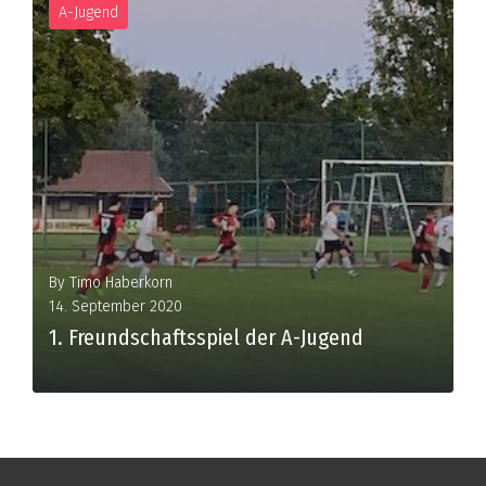
A-Jugend
By
Timo Haberkorn
14. September 2020
1. Freundschaftsspiel der A-Jugend