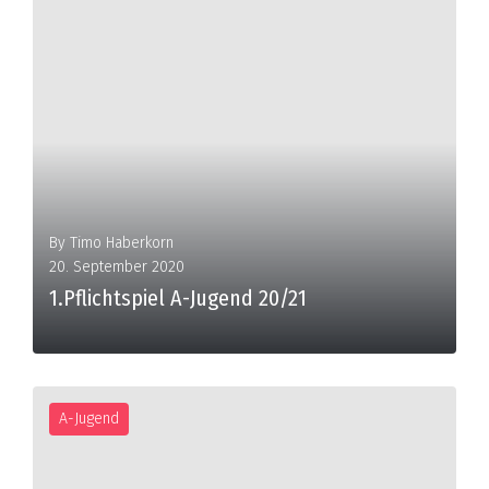
MORE
By
Timo Haberkorn
20. September 2020
1.Pflichtspiel A-Jugend 20/21
A-Jugend