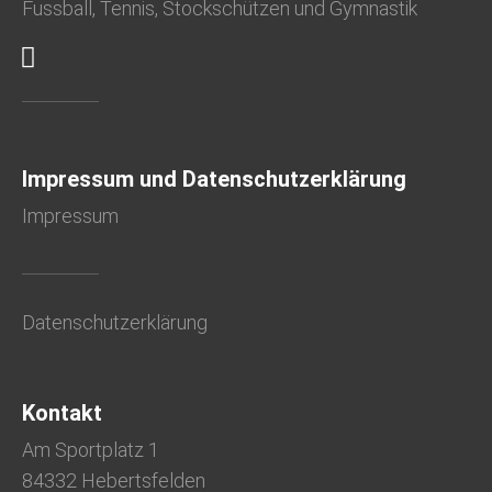
Fussball, Tennis, Stockschützen und Gymnastik
Impressum und Datenschutzerklärung
Impressum
Datenschutzerklärung
Kontakt
Am Sportplatz 1
84332 Hebertsfelden